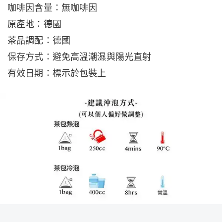
咖啡因含量：無咖啡因
原產地：德國
茶品調配：德國
保存方式：避免高溫潮濕與陽光直射
有效日期：標示於包裝上