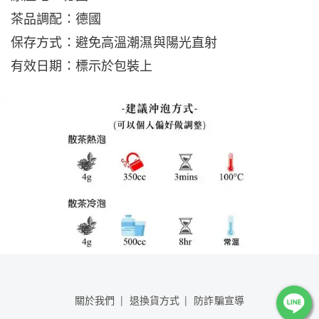
茶品調配：德國
保存方式：避免高溫潮濕與陽光直射
有效日期：標示於包裝上
關於我們
退換貨方式
防詐騙宣導